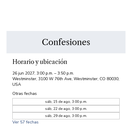
Confesiones
Horario y ubicación
26 jun 2027, 3:00 p.m. – 3:50 p.m.
Westminster, 3100 W 76th Ave, Westminster, CO 80030,
USA
Otras fechas
sáb, 15 de ago, 3:00 p.m.
sáb, 22 de ago, 3:00 p.m.
sáb, 29 de ago, 3:00 p.m.
Ver 57 fechas