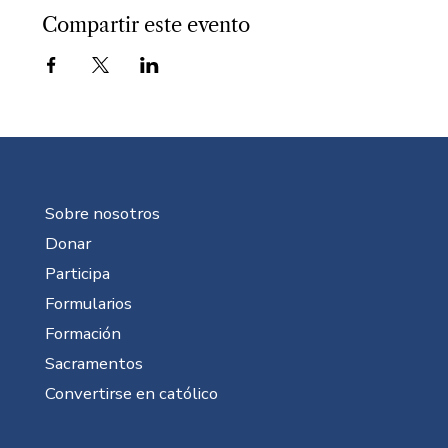
Compartir este evento
Sobre nosotros
Donar
Participa
Formularios
Formación
Sacramentos
Convertirse en católico