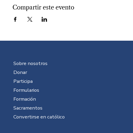
Compartir este evento
Sobre nosotros
Donar
Participa
Formularios
Formación
Sacramentos
Convertirse en católico