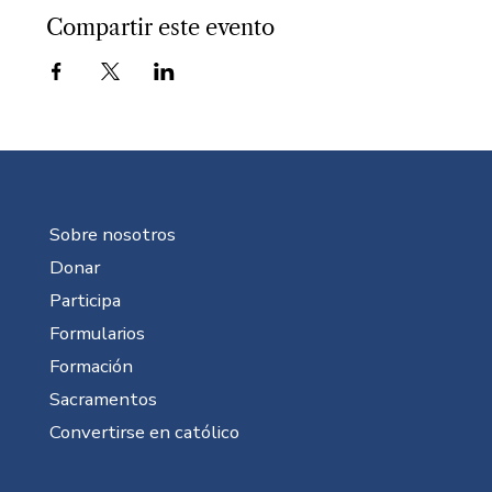
Compartir este evento
Sobre nosotros
Donar
Participa
Formularios
Formación
Sacramentos
Convertirse en católico