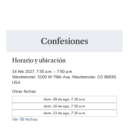
Confesiones
Horario y ubicación
14 feb 2027, 7:30 a.m. – 7:50 a.m.
Westminster, 3100 W 76th Ave, Westminster, CO 80030,
USA
Otras fechas
dom, 09 de ago, 7:30 a.m.
dom, 16 de ago, 7:30 a.m.
dom, 23 de ago, 7:30 a.m.
Ver 58 fechas