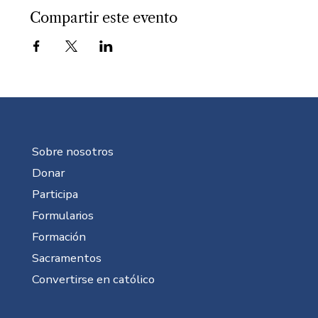
Compartir este evento
Sobre nosotros
Donar
Participa
Formularios
Formación
Sacramentos
Convertirse en católico