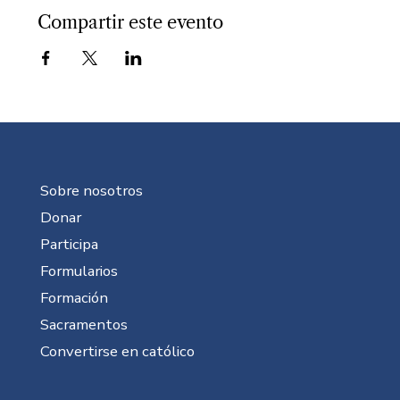
Compartir este evento
Sobre nosotros
Donar
Participa
Formularios
Formación
Sacramentos
Convertirse en católico