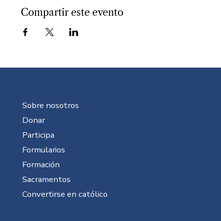
Compartir este evento
Sobre nosotros
Donar
Participa
Formularios
Formación
Sacramentos
Convertirse en católico