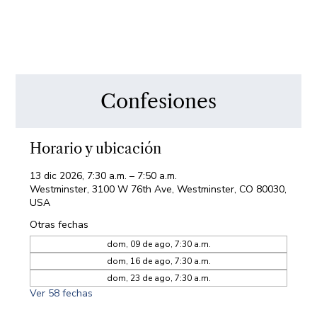
Confesiones
Horario y ubicación
13 dic 2026, 7:30 a.m. – 7:50 a.m.
Westminster, 3100 W 76th Ave, Westminster, CO 80030,
USA
Otras fechas
dom, 09 de ago, 7:30 a.m.
dom, 16 de ago, 7:30 a.m.
dom, 23 de ago, 7:30 a.m.
Ver 58 fechas