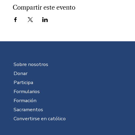
Compartir este evento
Sobre nosotros
Donar
Participa
Formularios
Formación
Sacramentos
Convertirse en católico