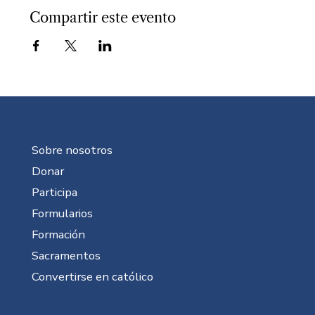
Compartir este evento
Sobre nosotros
Donar
Participa
Formularios
Formación
Sacramentos
Convertirse en católico