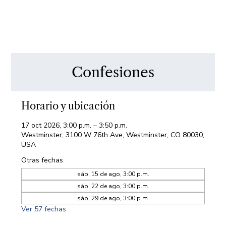
Confesiones
Horario y ubicación
17 oct 2026, 3:00 p.m. – 3:50 p.m.
Westminster, 3100 W 76th Ave, Westminster, CO 80030,
USA
Otras fechas
sáb, 15 de ago, 3:00 p.m.
sáb, 22 de ago, 3:00 p.m.
sáb, 29 de ago, 3:00 p.m.
Ver 57 fechas