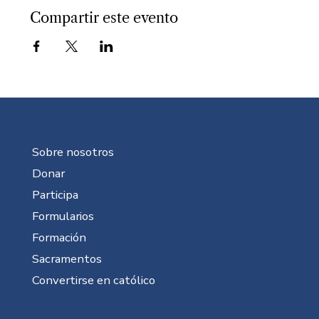
Compartir este evento
Sobre nosotros
Donar
Participa
Formularios
Formación
Sacramentos
Convertirse en católico