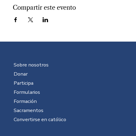
Compartir este evento
Sobre nosotros
Donar
Participa
Formularios
Formación
Sacramentos
Convertirse en católico