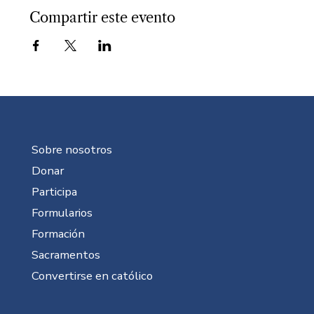
Compartir este evento
Sobre nosotros
Donar
Participa
Formularios
Formación
Sacramentos
Convertirse en católico