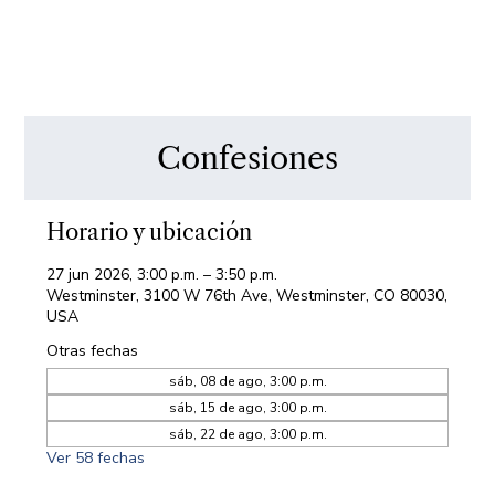
Confesiones
Horario y ubicación
27 jun 2026, 3:00 p.m. – 3:50 p.m.
Westminster, 3100 W 76th Ave, Westminster, CO 80030,
USA
Otras fechas
sáb, 08 de ago, 3:00 p.m.
sáb, 15 de ago, 3:00 p.m.
sáb, 22 de ago, 3:00 p.m.
Ver 58 fechas