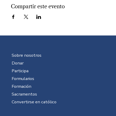
Compartir este evento
Sobre nosotros
Donar
Participa
Formularios
Formación
Sacramentos
Convertirse en católico