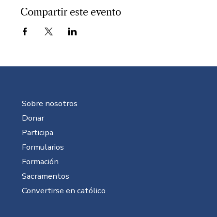
Compartir este evento
Sobre nosotros
Donar
Participa
Formularios
Formación
Sacramentos
Convertirse en católico