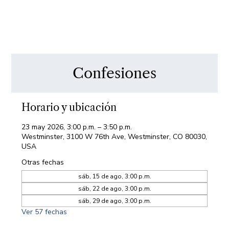
Confesiones
Horario y ubicación
23 may 2026, 3:00 p.m. – 3:50 p.m.
Westminster, 3100 W 76th Ave, Westminster, CO 80030,
USA
Otras fechas
sáb, 15 de ago, 3:00 p.m.
sáb, 22 de ago, 3:00 p.m.
sáb, 29 de ago, 3:00 p.m.
Ver 57 fechas