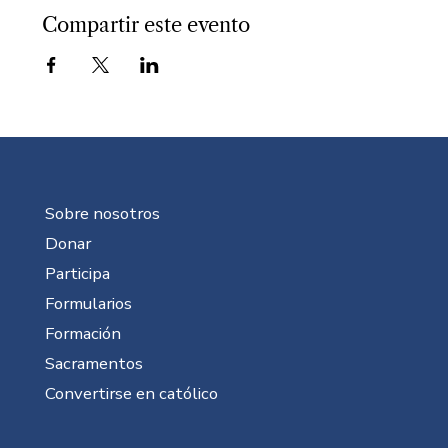
Compartir este evento
Sobre nosotros
Donar
Participa
Formularios
Formación
Sacramentos
Convertirse en católico