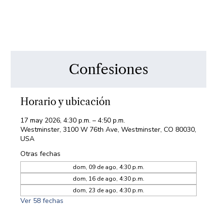
Confesiones
Horario y ubicación
17 may 2026, 4:30 p.m. – 4:50 p.m.
Westminster, 3100 W 76th Ave, Westminster, CO 80030,
USA
Otras fechas
dom, 09 de ago, 4:30 p.m.
dom, 16 de ago, 4:30 p.m.
dom, 23 de ago, 4:30 p.m.
Ver 58 fechas