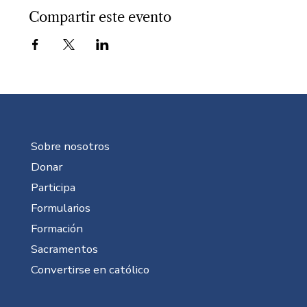
Compartir este evento
Sobre nosotros
Donar
Participa
Formularios
Formación
Sacramentos
Convertirse en católico