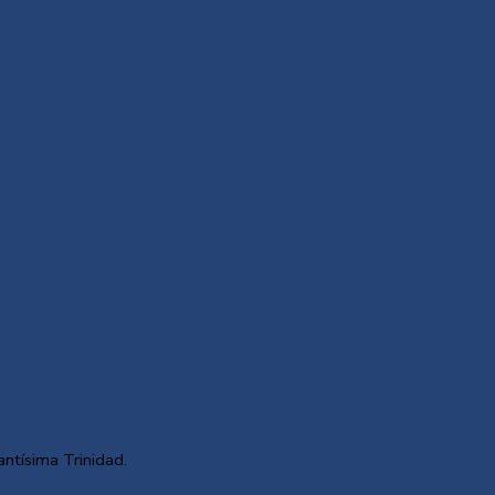
antísima Trinidad.