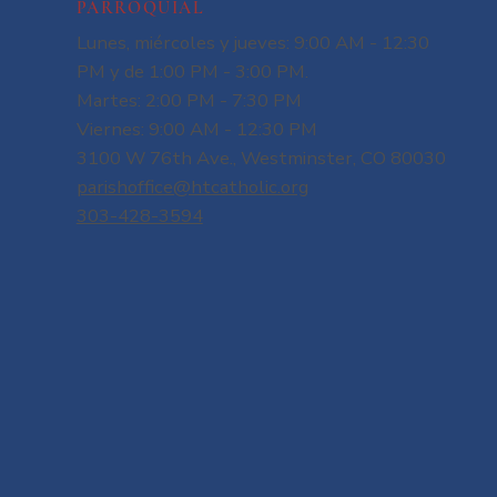
PARROQUIAL
Lunes, miércoles y jueves: 9:00 AM - 12:30
PM y de 1:00 PM - 3:00 PM.
Martes: 2:00 PM - 7:30 PM
Viernes: 9:00 AM - 12:30 PM
3100 W 76th Ave., Westminster, CO 80030
parishoffice@htcatholic.org
303-428-3594