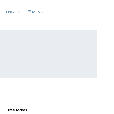
ENGLISH
☰ MENÚ
Otras fechas