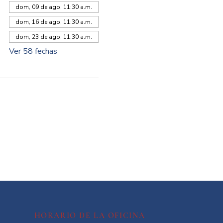
dom, 09 de ago, 11:30 a.m.
dom, 16 de ago, 11:30 a.m.
dom, 23 de ago, 11:30 a.m.
Ver 58 fechas
HORARIO DE LA OFICINA