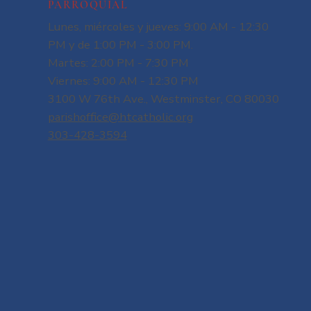
PARROQUIAL
Lunes, miércoles y jueves: 9:00 AM - 12:30
PM y de 1:00 PM - 3:00 PM.
Martes: 2:00 PM - 7:30 PM
Viernes: 9:00 AM - 12:30 PM
3100 W 76th Ave., Westminster, CO 80030
parishoffice@htcatholic.org
303-428-3594