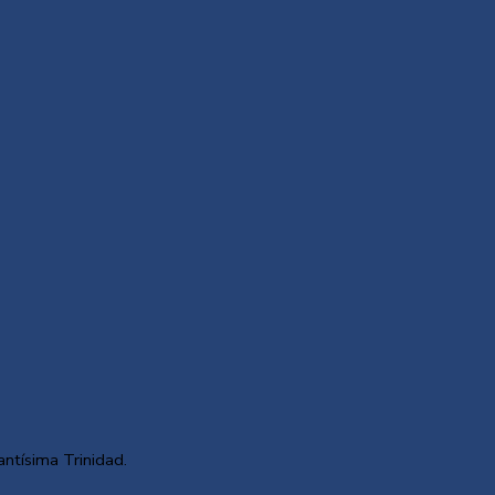
antísima Trinidad.