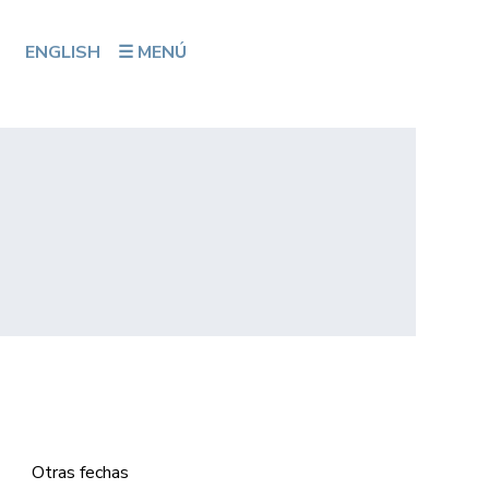
ENGLISH
☰ MENÚ
Otras fechas