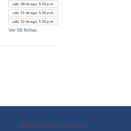
sáb, 08 de ago, 5:30 p.m.
sáb, 15 de ago, 5:30 p.m.
sáb, 22 de ago, 5:30 p.m.
Ver 58 fechas
HORARIO DE LA OFICINA