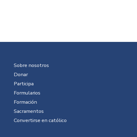
Sobre nosotros
Donar
Participa
Formularios
Formación
Sacramentos
Convertirse en católico