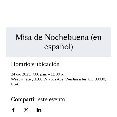
Misa de Nochebuena (en
español)
Horario y ubicación
24 dic 2025, 7:00 p.m. – 11:00 p.m.
Westminster, 3100 W 76th Ave, Westminster, CO 80030,
USA
Compartir este evento