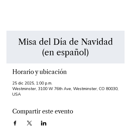
Misa del Día de Navidad
(en español)
Horario y ubicación
25 dic 2025, 1:00 p.m.
Westminster, 3100 W 76th Ave, Westminster, CO 80030,
USA
Compartir este evento