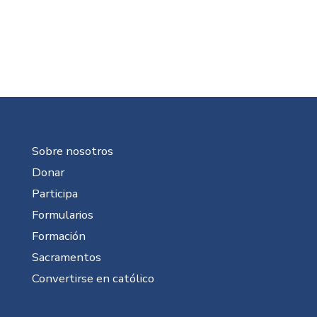
Sobre nosotros
Donar
Participa
Formularios
Formación
Sacramentos
Convertirse en católico