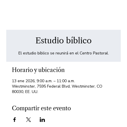
Estudio bíblico
El estudio bíblico se reunirá en el Centro Pastoral.
Horario y ubicación
13 ene 2026, 9:00 a.m. – 11:00 a.m.
Westminster, 7595 Federal Blvd, Westminster, CO
80030, EE. UU.
Compartir este evento