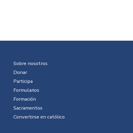
Sobre nosotros
Donar
Participa
Formularios
Formación
Sacramentos
Convertirse en católico