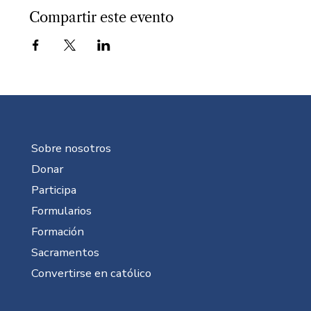
Compartir este evento
Sobre nosotros
Donar
Participa
Formularios
Formación
Sacramentos
Convertirse en católico