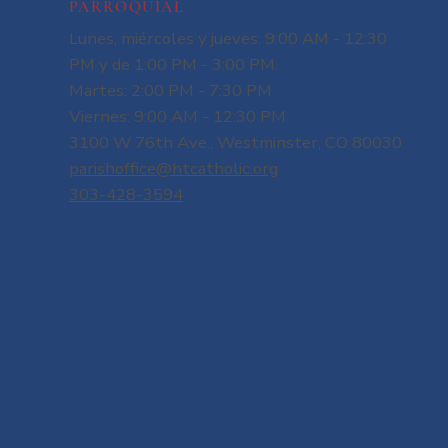
PARROQUIAL
Lunes, miércoles y jueves: 9:00 AM - 12:30
PM y de 1:00 PM - 3:00 PM.
Martes: 2:00 PM - 7:30 PM
Viernes: 9:00 AM - 12:30 PM
3100 W 76th Ave., Westminster, CO 80030
parishoffice@htcatholic.org
303-428-3594