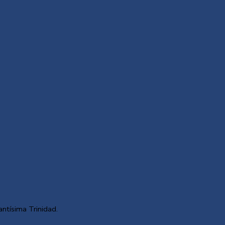
antísima Trinidad.