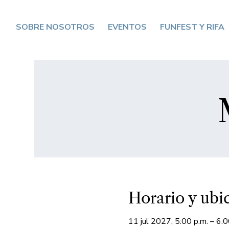
SOBRE NOSOTROS
EVENTOS
FUNFEST Y RIFA
Horario y ubi
11 jul 2027, 5:00 p.m. – 6:0