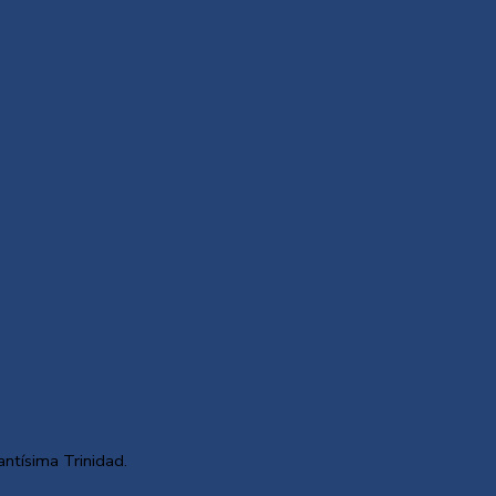
antísima Trinidad.