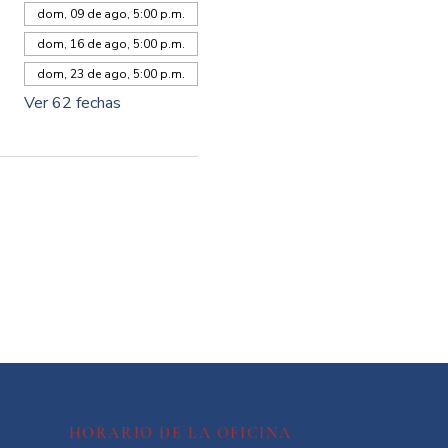
dom, 09 de ago, 5:00 p.m.
dom, 16 de ago, 5:00 p.m.
dom, 23 de ago, 5:00 p.m.
Ver 62 fechas
HORARIO DE LA OFICINA