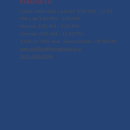
PARROQUIAL
Lunes, miércoles y jueves: 9:00 AM - 12:30
PM y de 1:00 PM - 3:00 PM.
Martes: 2:00 PM - 7:30 PM
Viernes: 9:00 AM - 12:30 PM
3100 W 76th Ave., Westminster, CO 80030
parishoffice@htcatholic.org
303-428-3594