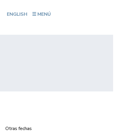
ENGLISH
☰ MENÚ
Otras fechas