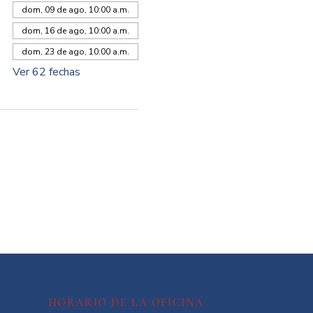
dom, 09 de ago, 10:00 a.m.
dom, 16 de ago, 10:00 a.m.
dom, 23 de ago, 10:00 a.m.
Ver 62 fechas
HORARIO DE LA OFICINA