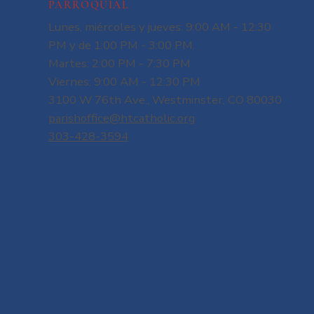
PARROQUIAL
Lunes, miércoles y jueves: 9:00 AM - 12:30
PM y de 1:00 PM - 3:00 PM.
Martes: 2:00 PM - 7:30 PM
Viernes: 9:00 AM - 12:30 PM
3100 W 76th Ave., Westminster, CO 80030
parishoffice@htcatholic.org
303-428-3594