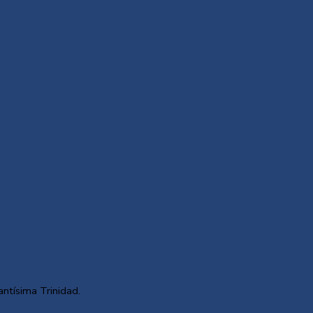
antísima Trinidad.