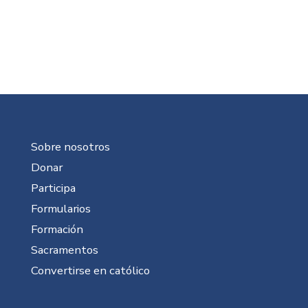
Sobre nosotros
Donar
Participa
Formularios
Formación
Sacramentos
Convertirse en católico